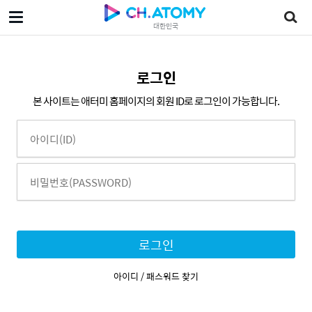
대한민국
로그인
본 사이트는 애터미 홈페이지의 회원 ID로 로그인이 가능합니다.
로그인
아이디 / 패스워드 찾기