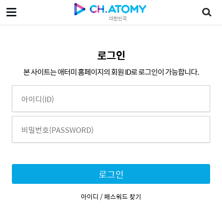
대한민국
로그인
본 사이트는 애터미 홈페이지의 회원 ID로 로그인이 가능합니다.
로그인
아이디 / 패스워드 찾기