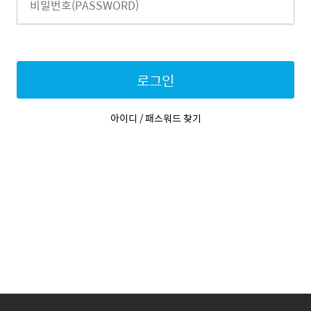
로그인
아이디 / 패스워드 찾기