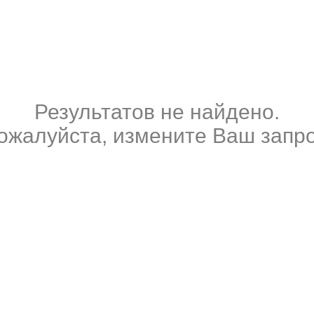
Результатов не найдено.
ожалуйста, измените Ваш запро