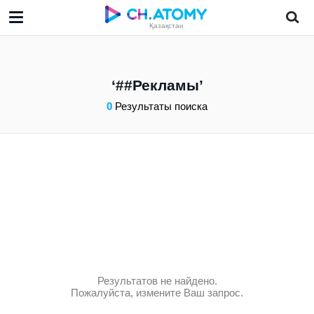
Қазақстан
##Рекламы
0
Результаты поиска
Результатов не найдено.
Пожалуйста, измените Ваш запрос.