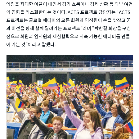
역량을 최대한 이끌어 내면서 경기 흐름이나 경제 상황 등 외부 여건
의 영향을 최소화한다는 것이다. ACTS 프로젝트 담당자는 “ACTS 
프로젝트는 글로벌 애터미의 모든 회원과 임직원이 손을 맞잡고 꿈
과 비전을 향해 함께 달려가는 프로젝트”라며 “박한길 회장을 구심
점으로 회원과 임직원의 제심합력으로 지속 가능한 애터미를 만들
어 가는 것”이라고 말했다.