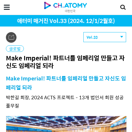
대한민국
애터미 매거진 Vol.33 (2024. 12/1/2월호)
Vol.33
글로벌
Make Imperial! 파트너를 임페리얼 만들고 자
신도 임페리얼 되라
Make Imperial! 파트너를 임페리얼 만들고 자신도 임
페리얼 되라
박한길 회장, 2024 ACTS 프로젝트 - 13개 법인서 회원 성공
풀무질