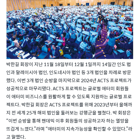
박한길 회장이 지난 11월 18일부터 12월 1일까지 14일간 인도 법
인과 말레이시아 법인, 인도네시아 법인 등 3개 법인을 차례로 방문
했다. 이번 3개 법인 순방을 마지막으로 2024년 ACTS 프로젝트가 
성공적으로 마무리됐다. ACTS 프로젝트는 글로벌 애터미 회원들
이 애터미 비즈니스를 원활하게 할 수 있도록 지원하는 글로벌 프로
젝트다. 박한길 회장은 ACTS 프로젝트를 위해 2023년부터 올해까
지 전 세계 25개 해외 법인을 둘러보는 강행군을 펼쳤다. 박 회장은 
“이번 순방을 통해 팬데믹 이후 회원들의 성공하고자 하는 열망을 
뜨겁게 느꼈다.”라며 “애터미의 지속가능성을 확인할 수 있었다.”라
고 말했다.