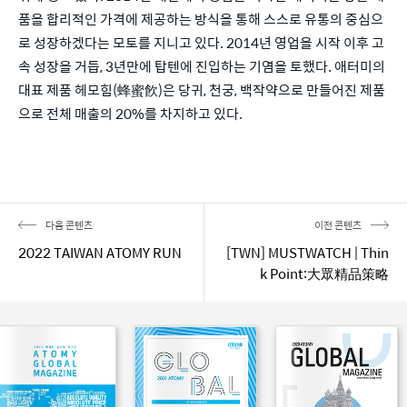
품을 합리적인 가격에 제공하는 방식을 통해 스스로 유통의 중심으
로 성장하겠다는 모토를 지니고 있다. 2014년 영업을 시작 이후 고
속 성장을 거듭, 3년만에 탑텐에 진입하는 기염을 토했다. 애터미의 
대표 제품 헤모힘(蜂蜜飮)은 당귀, 천궁, 백작약으로 만들어진 제품
으로 전체 매출의 20%를 차지하고 있다.
다음 콘텐츠
이전 콘텐츠
2022 TAIWAN ATOMY RUN
[TWN] MUSTWATCH | Thin
k Point:大眾精品策略