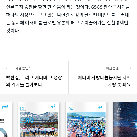
인류복지 증진을 향한 한 걸음이 되는 것이다. GSGS 전략은 세계를 
하나의 시장으로 보고 있는 박한길 회장의 글로벌 마인드를 드러내
는 동시에 애터미를 글로벌 유통의 허브로 이끌어가는 실천명제인 
것이다.
다음 콘텐츠
이전 콘텐츠
박한길, 그리고 애터미 그 성장
애터미 사랑나눔봉사단 지역
의 역사를 돌아보다
사랑 꽃 피워