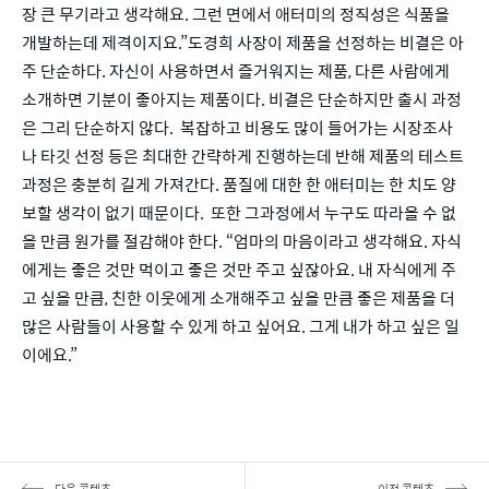
장 큰 무기라고 생각해요. 그런 면에서 애터미의 정직성은 식품을 
개발하는데 제격이지요.”도경희 사장이 제품을 선정하는 비결은 아
주 단순하다. 자신이 사용하면서 즐거워지는 제품, 다른 사람에게 
소개하면 기분이 좋아지는 제품이다. 비결은 단순하지만 출시 과정
은 그리 단순하지 않다.  복잡하고 비용도 많이 들어가는 시장조사
나 타깃 선정 등은 최대한 간략하게 진행하는데 반해 제품의 테스트 
과정은 충분히 길게 가져간다. 품질에 대한 한 애터미는 한 치도 양
보할 생각이 없기 때문이다.  또한 그과정에서 누구도 따라올 수 없
을 만큼 원가를 절감해야 한다. “엄마의 마음이라고 생각해요. 자식
에게는 좋은 것만 먹이고 좋은 것만 주고 싶잖아요. 내 자식에게 주
고 싶을 만큼, 친한 이웃에게 소개해주고 싶을 만큼 좋은 제품을 더 
많은 사람들이 사용할 수 있게 하고 싶어요. 그게 내가 하고 싶은 일
이에요.”
다음 콘텐츠
이전 콘텐츠