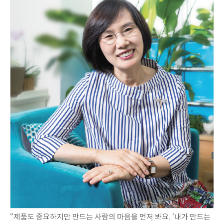
“제품도 중요하지만 만드는 사람의 마음을 먼저 봐요. ‘내가 만드는 