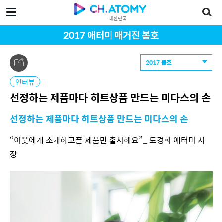
대한민국
2017 애터미 매거진 봄호
2017 봄호
인터뷰
선정하는 제품마다 히트상품 만드는 미다스의 손
선정하는 제품마다 히트상품 만드는 미다스의 손
“이웃에게 소개하고픈 제품만 출시해요”_ 도경희 애터미 사
장