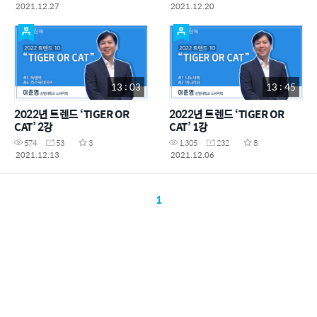
2021.12.27
2021.12.20
13 : 03
13 : 45
2022년 트렌드 ‘TIGER OR
2022년 트렌드 ‘TIGER OR
CAT’ 2강
CAT’ 1강
574
53
3
1,305
232
8
2021.12.13
2021.12.06
1