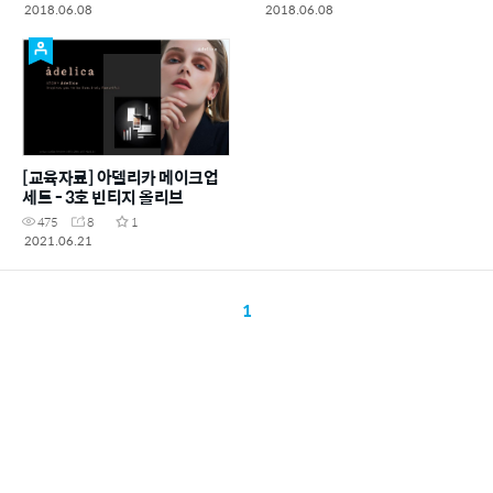
2018.06.08
2018.06.08
[교육자료] 아델리카 메이크업
세트 - 3호 빈티지 올리브
475
8
1
2021.06.21
1