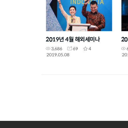
2019년 4월 해외세미나
2
3,686
69
4
2019.05.08
20