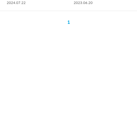
2024.07.22
2023.06.20
1