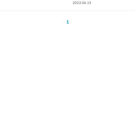
2023.06.15
1