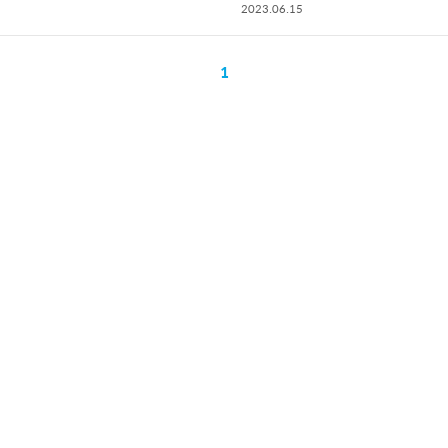
2023.06.15
1