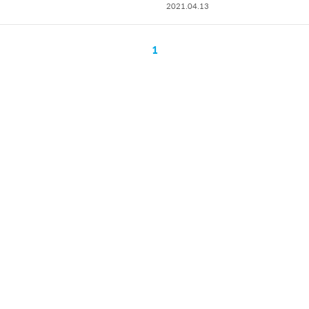
2021.04.13
1