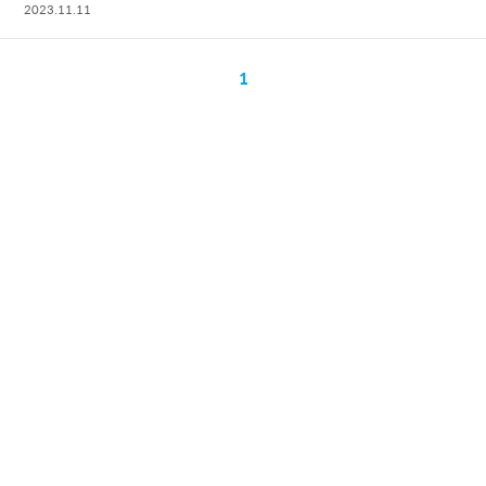
2023.11.11
1