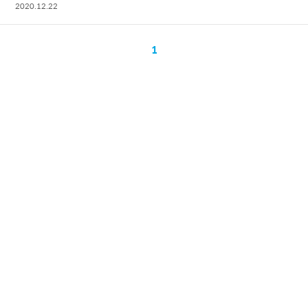
2020.12.22
1