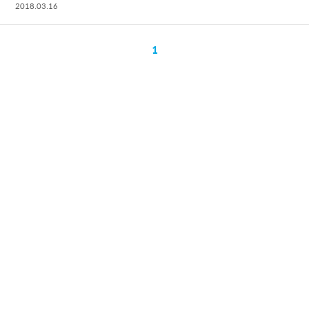
2018.03.16
1