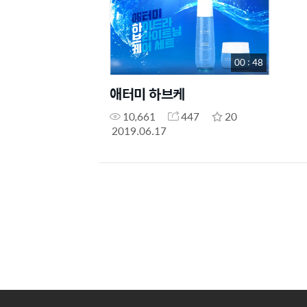
00 : 48
애터미 하브케
10,661
447
20
2019.06.17