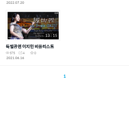
2022.07.20
13 : 15
특별공연 이지민 비올리스트
575
4
0
2021.06.16
1