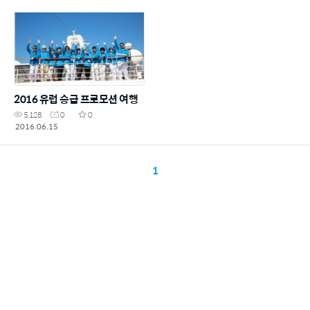
2016 유럽 승급 프로모션 여행
5,128
0
0
2016.06.15
1