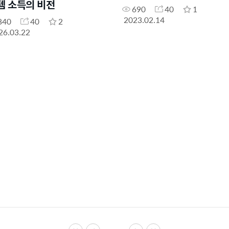
템 소득의 비전
690
40
1
2023.02.14
840
40
2
26.03.22