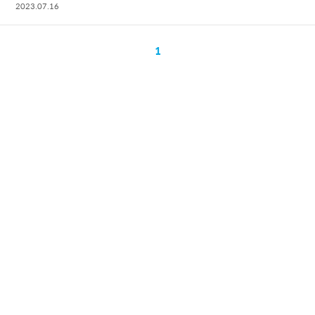
2023.07.16
1