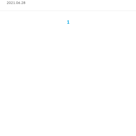
2021.06.28
1