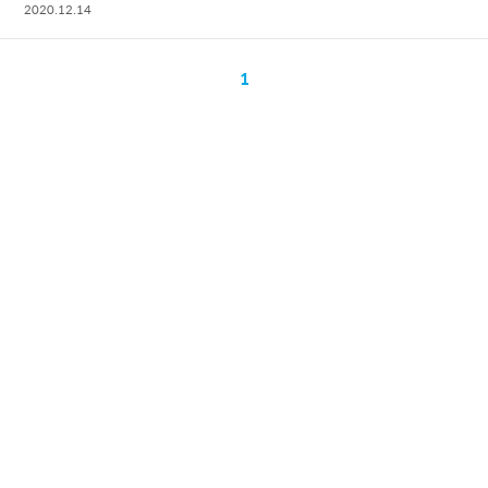
2020.12.14
1