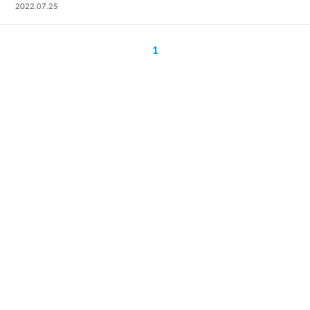
2022.07.25
1