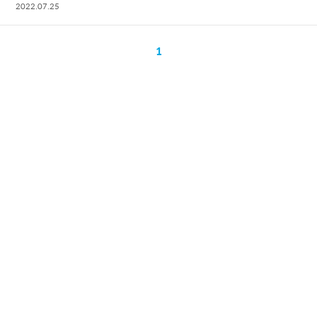
2022.07.25
1