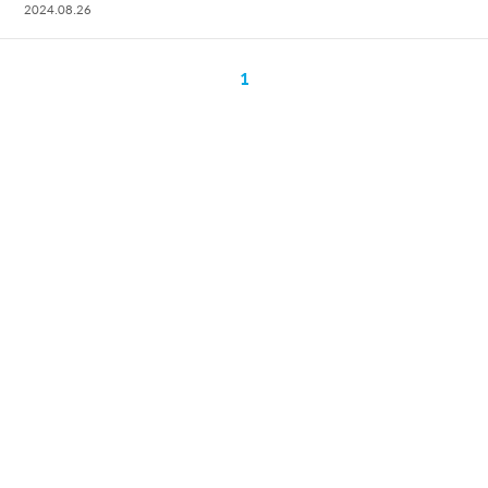
2024.08.26
1