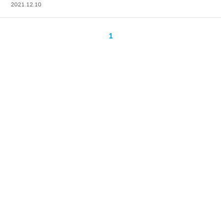
2021.12.10
1