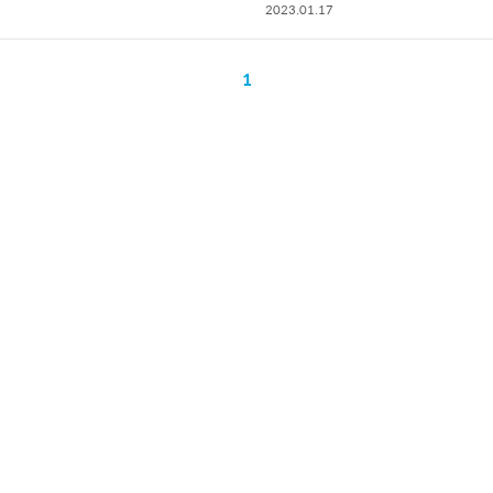
2023.01.17
1