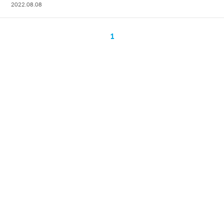
2022.08.08
1