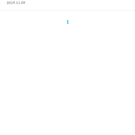
2019.11.09
1