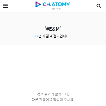
대한민국
#E&M
0
건의 검색 결과입니다.
검색 결과가 없습니다.
다른 검색어를 입력해 주세요.