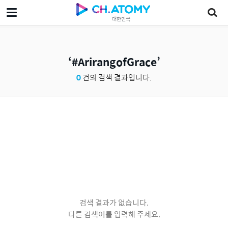
대한민국
#ArirangofGrace
0
건의 검색 결과입니다.
검색 결과가 없습니다.
다른 검색어를 입력해 주세요.