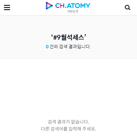
대한민국
#9월석세스
0
건의 검색 결과입니다.
검색 결과가 없습니다.
다른 검색어를 입력해 주세요.