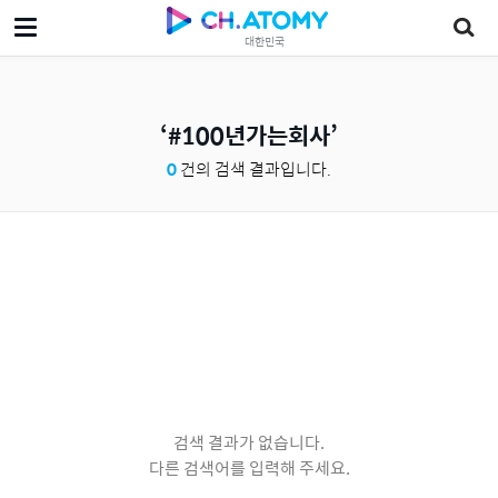
대한민국
#100년가는회사
0
건의 검색 결과입니다.
검색 결과가 없습니다.
다른 검색어를 입력해 주세요.