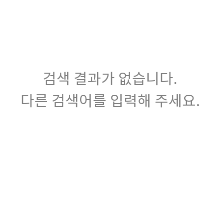
검색 결과가 없습니다.
다른 검색어를 입력해 주세요.