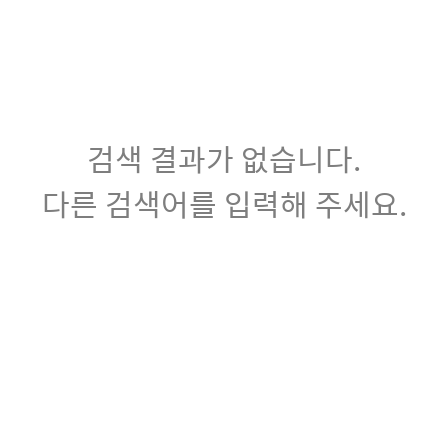
검색 결과가 없습니다.
다른 검색어를 입력해 주세요.