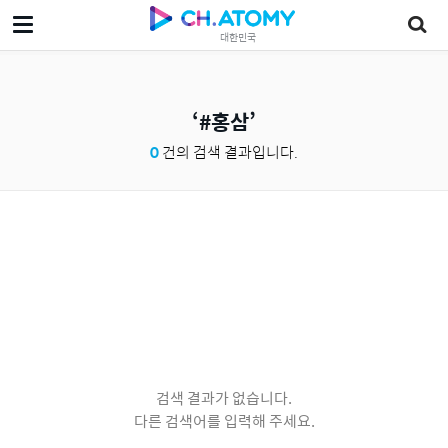
대한민국
#홍삼
0
건의 검색 결과입니다.
검색 결과가 없습니다.
다른 검색어를 입력해 주세요.