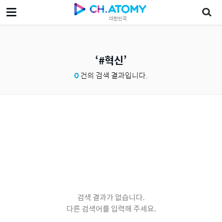
대한민국
#혁신
0
건의 검색 결과입니다.
검색 결과가 없습니다.
다른 검색어를 입력해 주세요.