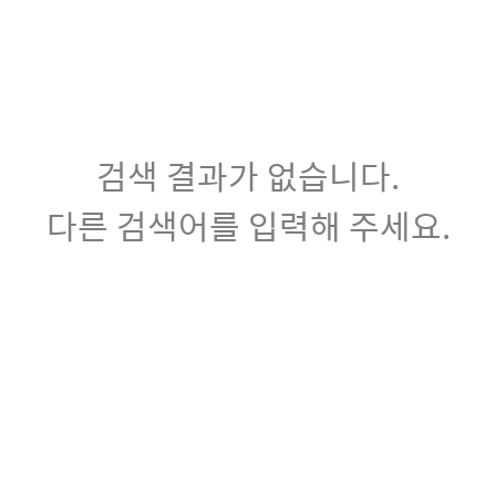
검색 결과가 없습니다.
다른 검색어를 입력해 주세요.