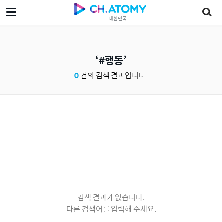
대한민국
#행동
0
건의 검색 결과입니다.
검색 결과가 없습니다.
다른 검색어를 입력해 주세요.