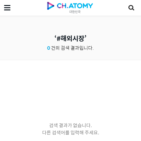
대한민국
#해외시장
0
건의 검색 결과입니다.
검색 결과가 없습니다.
다른 검색어를 입력해 주세요.