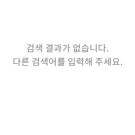
검색 결과가 없습니다.
다른 검색어를 입력해 주세요.