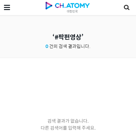
대한민국
#팍펀영상
0
건의 검색 결과입니다.
검색 결과가 없습니다.
다른 검색어를 입력해 주세요.