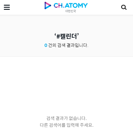
대한민국
#캘린더
0
건의 검색 결과입니다.
검색 결과가 없습니다.
다른 검색어를 입력해 주세요.