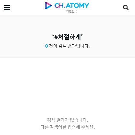
대한민국
#처절하게
0
건의 검색 결과입니다.
검색 결과가 없습니다.
다른 검색어를 입력해 주세요.