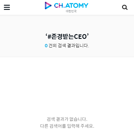
대한민국
#존경받는CEO
0
건의 검색 결과입니다.
검색 결과가 없습니다.
다른 검색어를 입력해 주세요.