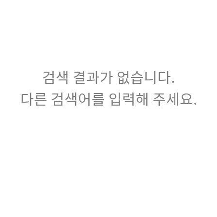
검색 결과가 없습니다.
다른 검색어를 입력해 주세요.